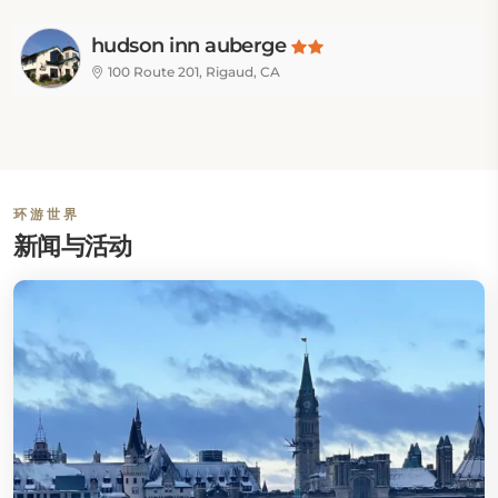
hudson inn auberge
100 Route 201, Rigaud, CA
环游世界
新闻与活动