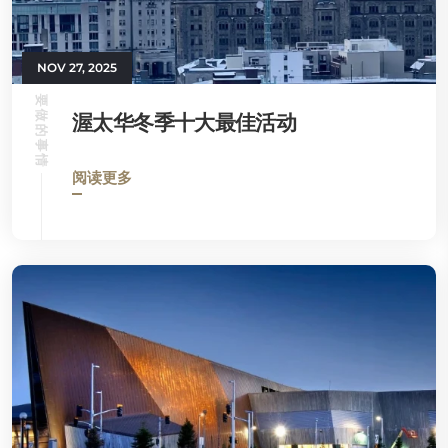
NOV 27, 2025
要做的事情
渥太华冬季十大最佳活动
阅读更多