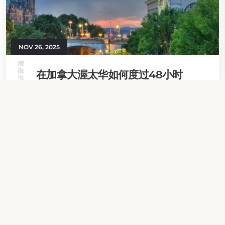
NOV 26, 2025
要做的事情
在加拿大渥太华如何度过48小时
阅读更多
查看所有新闻