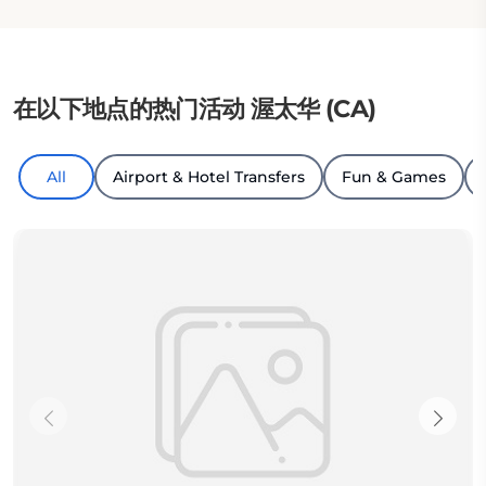
在以下地点的热门活动 渥太华 (CA)
All
Airport & Hotel Transfers
Fun & Games