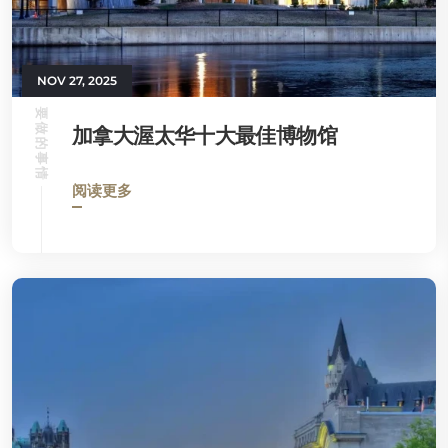
NOV 27, 2025
要做的事情
加拿大渥太华十大最佳博物馆
阅读更多