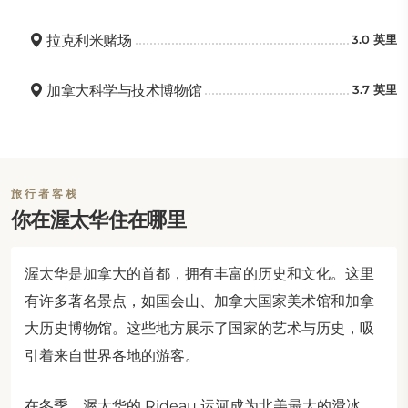
拉克利米赌场
3.0 英里
加拿大科学与技术博物馆
3.7 英里
旅行者客栈
你在渥太华住在哪里
渥太华是加拿大的首都，拥有丰富的历史和文化。这里
有许多著名景点，如国会山、加拿大国家美术馆和加拿
大历史博物馆。这些地方展示了国家的艺术与历史，吸
引着来自世界各地的游客。
在冬季，渥太华的 Rideau 运河成为北美最大的滑冰