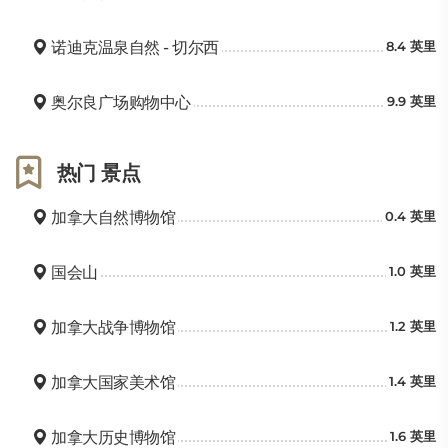
诺迪克温泉自然 - 切尔西
8.4 英里
奥尔良广场购物中心
9.9 英里
热门 景点
加拿大自然博物馆
0.4 英里
国会山
1.0 英里
加拿大战争博物馆
1.2 英里
加拿大国家美术馆
1.4 英里
加拿大历史博物馆
1.6 英里