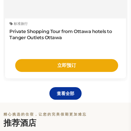
标准旅行
Private Shopping Tour from Ottawa hotels to
Tanger Outlets Ottawa
立即预订
查看全部
精心挑选的住宿，让您的完美假期更加难忘
推荐酒店