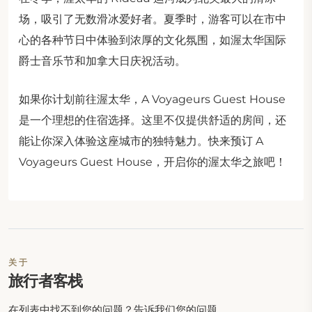
场，吸引了无数滑冰爱好者。夏季时，游客可以在市中
心的各种节日中体验到浓厚的文化氛围，如渥太华国际
爵士音乐节和加拿大日庆祝活动。
如果你计划前往渥太华，A Voyageurs Guest House
是一个理想的住宿选择。这里不仅提供舒适的房间，还
能让你深入体验这座城市的独特魅力。快来预订 A
Voyageurs Guest House，开启你的渥太华之旅吧！
关于
旅行者客栈
在列表中找不到您的问题？告诉我们您的问题。