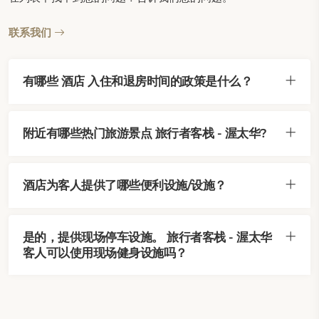
联系我们
有哪些 酒店 入住和退房时间的政策是什么？
附近有哪些热门旅游景点 旅行者客栈 - 渥太华?
酒店为客人提供了哪些便利设施/设施？
是的，提供现场停车设施。 旅行者客栈 - 渥太华
客人可以使用现场健身设施吗？