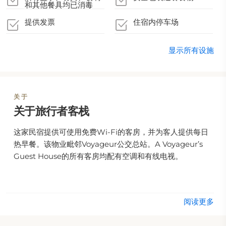
和其他餐具均已消毒
提供发票
住宿内停车场
显示所有设施
关于
关于旅行者客栈
这家民宿提供可使用免费Wi-Fi的客房，并为客人提供每日
热早餐。该物业毗邻Voyageur公交总站。A Voyageur’s
Guest House的所有客房均配有空调和有线电视。
阅读更多